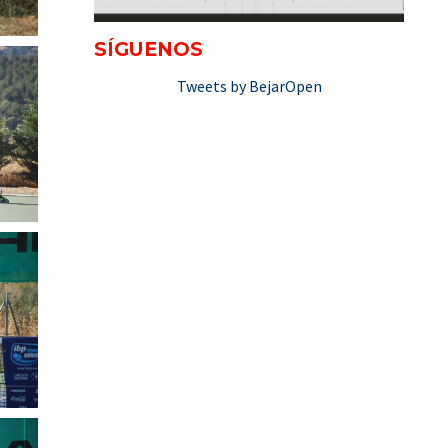
SÍGUENOS
Tweets by BejarOpen