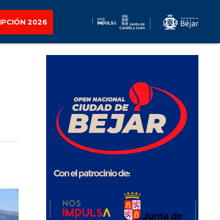
IPCIÓN 2026