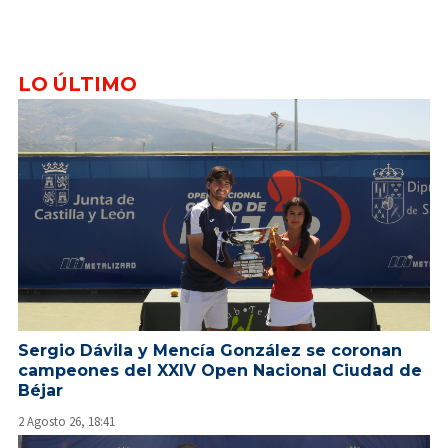
LO ÚLTIMO
Sergio Dávila y Mencía González se coronan
campeones del XXIV Open Nacional Ciudad de
Béjar
2 Agosto 26, 18:41