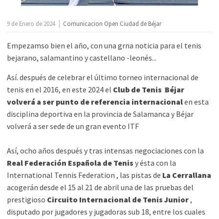
|
9 de Enero de 2024
Comunicacion Open Ciudad de Béjar
Empezamso bien el año, con una grna noticia para el tenis
bejarano, salamantino y castellano -leonés...
Así. después de celebrar el último torneo internacional de
tenis en el 2016, en este 2024 el
Club de Tenis Béjar
volverá a ser punto de referencia internacional
en esta
disciplina deportiva en la provincia de Salamanca y Béjar
volverá a ser sede de un gran evento ITF
Así, ocho años después y tras intensas negociaciones con la
Real Federación Española de Tenis
y ésta con la
International Tennis Federation , las pistas de
La Cerrallana
acogerán desde el 15 al 21 de abril una de las pruebas del
prestigioso
Circuito Internacional de Tenis Junior
,
disputado por jugadores y jugadoras sub 18, entre los cuales