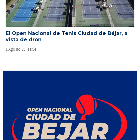
El Open Nacional de Tenis Ciudad de Béjar, a
vista de dron
1 Agosto 26, 11:54