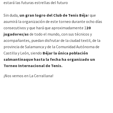
estará las futuras estrellas del futuro
Sin duda,
un gran logro del Club de Tenis Béja
r que
asumirá la organización de este torneo durante ocho días
consecutivos y que hará que aproximadamente 1
20
jugadores/as
de todo el mundo, con sus técnicos y
acompañantes, puedan disfrutar de la ciudad textil, de la
provincia de Salamanca y de la Comunidad Autónoma de
Castilla y León, siendo
Béjar la única población
salmantinaque hasta la fecha ha organizado un
Torneo Internacional de Tenis.
¡Nos vemos en La Cerrallana!