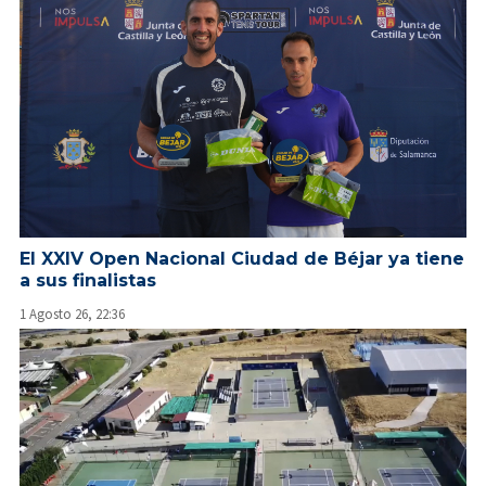
El XXIV Open Nacional Ciudad de Béjar ya tiene
a sus finalistas
1 Agosto 26, 22:36