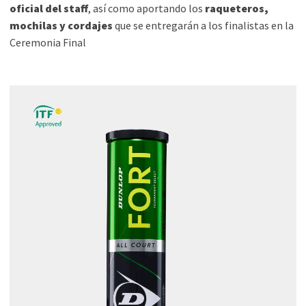
oficial del staff
, así como aportando los
raqueteros,
mochilas y cordajes
que se entregarán a los finalistas en la
Ceremonia Final