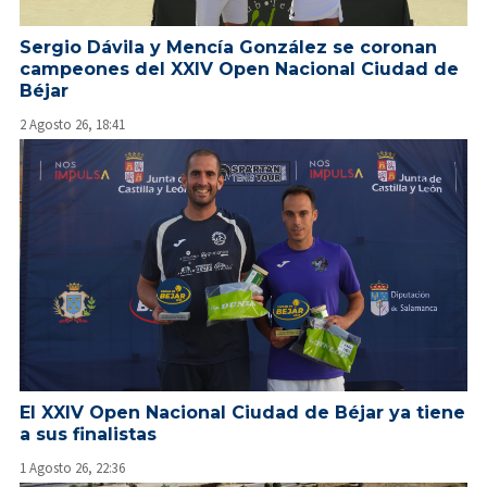
Sergio Dávila y Mencía González se coronan
campeones del XXIV Open Nacional Ciudad de
Béjar
2 Agosto 26, 18:41
El XXIV Open Nacional Ciudad de Béjar ya tiene
a sus finalistas
1 Agosto 26, 22:36