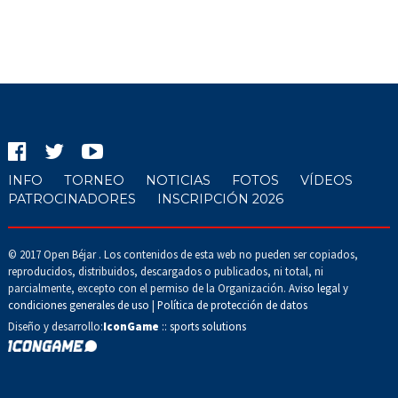
INFO
TORNEO
NOTICIAS
FOTOS
VÍDEOS
PATROCINADORES
INSCRIPCIÓN 2026
© 2017 Open Béjar . Los contenidos de esta web no pueden ser copiados,
reproducidos, distribuidos, descargados o publicados, ni total, ni
parcialmente, excepto con el permiso de la Organización.
Aviso legal y
condiciones generales de uso
|
Política de protección de datos
Diseño y desarrollo:
IconGame
:: sports solutions