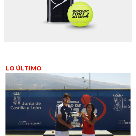
LO ÚLTIMO