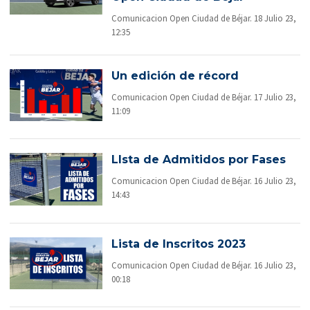
Comunicacion Open Ciudad de Béjar. 18 Julio 23,
12:35
Un edición de récord
Comunicacion Open Ciudad de Béjar. 17 Julio 23,
11:09
LIsta de Admitidos por Fases
Comunicacion Open Ciudad de Béjar. 16 Julio 23,
14:43
Lista de Inscritos 2023
Comunicacion Open Ciudad de Béjar. 16 Julio 23,
00:18