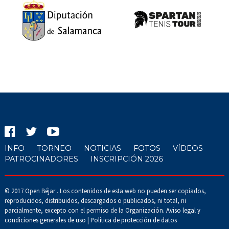
INFO
TORNEO
NOTICIAS
FOTOS
VÍDEOS
PATROCINADORES
INSCRIPCIÓN 2026
© 2017 Open Béjar . Los contenidos de esta web no pueden ser copiados,
reproducidos, distribuidos, descargados o publicados, ni total, ni
parcialmente, excepto con el permiso de la Organización.
Aviso legal y
condiciones generales de uso
|
Política de protección de datos