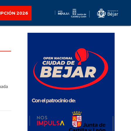
IPCIÓN 2026
nada